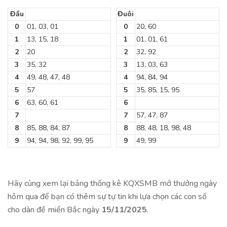
Đầu
Đuôi
0
01, 03, 01
0
20, 60
1
13, 15, 18
1
01, 01, 61
2
20
2
32, 92
3
35, 32
3
13, 03, 63
4
49, 48, 47, 48
4
94, 84, 94
5
57
5
35, 85, 15, 95
6
63, 60, 61
6
7
7
57, 47, 87
8
85, 88, 84, 87
8
88, 48, 18, 98, 48
9
94, 94, 98, 92, 99, 95
9
49, 99
Hãy cùng xem lại bảng thống kê KQXSMB mở thưởng ngày
hôm qua để bạn có thêm sự tự tin khi lựa chọn các con số
cho dàn đề miền Bắc ngày
15/11/2025
.