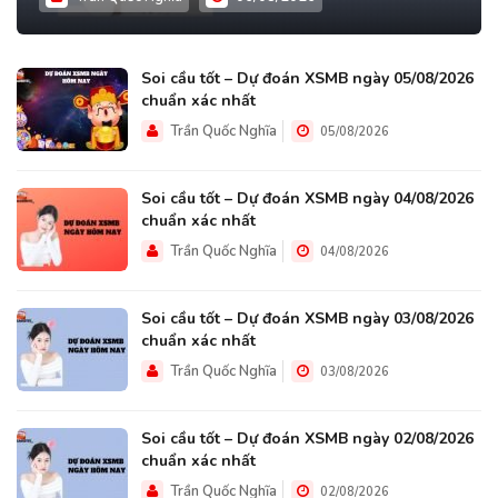
Soi cầu tốt – Dự đoán XSMB ngày 05/08/2026
chuẩn xác nhất
Trần Quốc Nghĩa
05/08/2026
Soi cầu tốt – Dự đoán XSMB ngày 04/08/2026
chuẩn xác nhất
Trần Quốc Nghĩa
04/08/2026
Soi cầu tốt – Dự đoán XSMB ngày 03/08/2026
chuẩn xác nhất
Trần Quốc Nghĩa
03/08/2026
Soi cầu tốt – Dự đoán XSMB ngày 02/08/2026
chuẩn xác nhất
Trần Quốc Nghĩa
02/08/2026