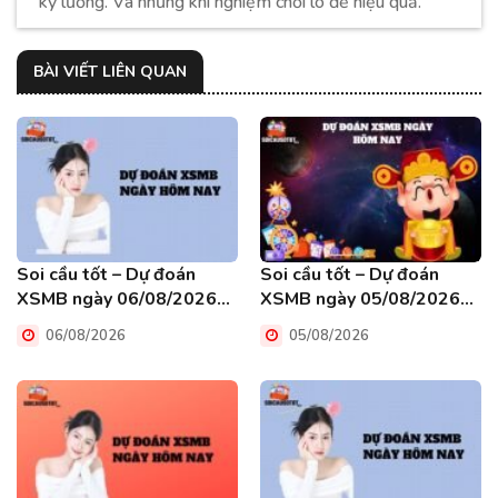
kỹ lưỡng. Và những khi nghiệm chơi lô đề hiệu quả.
BÀI VIẾT LIÊN QUAN
Soi cầu tốt – Dự đoán
Soi cầu tốt – Dự đoán
XSMB ngày 06/08/2026
XSMB ngày 05/08/2026
chuẩn xác nhất
chuẩn xác nhất
06/08/2026
05/08/2026