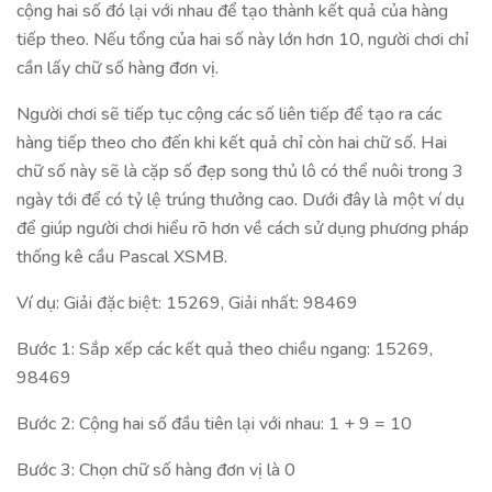
cộng hai số đó lại với nhau để tạo thành kết quả của hàng
tiếp theo. Nếu tổng của hai số này lớn hơn 10, người chơi chỉ
cần lấy chữ số hàng đơn vị.
Người chơi sẽ tiếp tục cộng các số liên tiếp để tạo ra các
hàng tiếp theo cho đến khi kết quả chỉ còn hai chữ số. Hai
chữ số này sẽ là cặp số đẹp song thủ lô có thể nuôi trong 3
ngày tới để có tỷ lệ trúng thưởng cao. Dưới đây là một ví dụ
để giúp người chơi hiểu rõ hơn về cách sử dụng phương pháp
thống kê cầu Pascal XSMB.
Ví dụ: Giải đặc biệt: 15269, Giải nhất: 98469
Bước 1: Sắp xếp các kết quả theo chiều ngang: 15269,
98469
Bước 2: Cộng hai số đầu tiên lại với nhau: 1 + 9 = 10
Bước 3: Chọn chữ số hàng đơn vị là 0