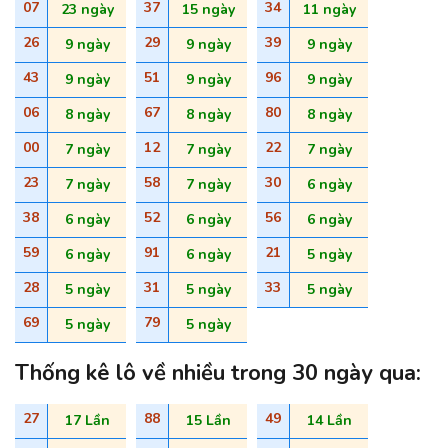
07
37
34
23 ngày
15 ngày
11 ngày
26
29
39
9 ngày
9 ngày
9 ngày
43
51
96
9 ngày
9 ngày
9 ngày
06
67
80
8 ngày
8 ngày
8 ngày
00
12
22
7 ngày
7 ngày
7 ngày
23
58
30
7 ngày
7 ngày
6 ngày
38
52
56
6 ngày
6 ngày
6 ngày
59
91
21
6 ngày
6 ngày
5 ngày
28
31
33
5 ngày
5 ngày
5 ngày
69
79
5 ngày
5 ngày
Thống kê lô về nhiều trong 30 ngày qua:
27
88
49
17 Lần
15 Lần
14 Lần