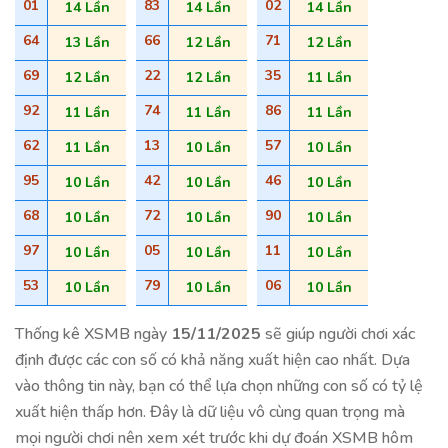
01
83
02
14 Lần
14 Lần
14 Lần
64
66
71
13 Lần
12 Lần
12 Lần
69
22
35
12 Lần
12 Lần
11 Lần
92
74
86
11 Lần
11 Lần
11 Lần
62
13
57
11 Lần
10 Lần
10 Lần
95
42
46
10 Lần
10 Lần
10 Lần
68
72
90
10 Lần
10 Lần
10 Lần
97
05
11
10 Lần
10 Lần
10 Lần
53
79
06
10 Lần
10 Lần
10 Lần
Thống kê XSMB ngày
15/11/2025
sẽ giúp người chơi xác
định được các con số có khả năng xuất hiện cao nhất. Dựa
vào thông tin này, bạn có thể lựa chọn những con số có tỷ lệ
xuất hiện thấp hơn. Đây là dữ liệu vô cùng quan trọng mà
mọi người chơi nên xem xét trước khi dự đoán XSMB hôm