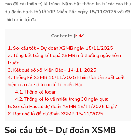
cao để cải thiện tỷ lệ trúng. Nắm bắt thông tin từ các cao thủ
dự đoán bạch thủ lô VIP Miền Bắc ngày
15/11/2025
với độ
chính xác tối đa.
Contents
[
hide
]
1.
Soi cầu tốt – Dự đoán XSMB ngày 15/11/2025
2.
Tổng kết bảng kết quả XSMB mở thưởng ngày hôm
trước
3.
Kết quả sổ xố Miền Bắc – 14-11-2025
4.
Thống kê XSMB 15/11/2025 Phân tích tần suất xuất
hiện của các số trong lô tô miền Bắc
4.1.
Thống kê logan
4.2.
Thống kê lô về nhiều trong 30 ngày qua:
5.
Soi cầu Pascal dự đoán XSMB 15/11/2025 là gì?
6.
Bạc nhớ lô đề dự đoán XSMB 15/11/2025
Soi cầu tốt – Dự đoán XSMB