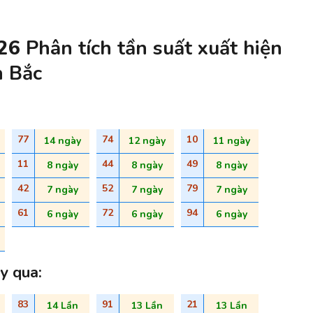
26
Phân tích tần suất xuất hiện
n Bắc
77
74
10
14 ngày
12 ngày
11 ngày
11
44
49
8 ngày
8 ngày
8 ngày
42
52
79
7 ngày
7 ngày
7 ngày
61
72
94
6 ngày
6 ngày
6 ngày
y qua:
83
91
21
14 Lần
13 Lần
13 Lần