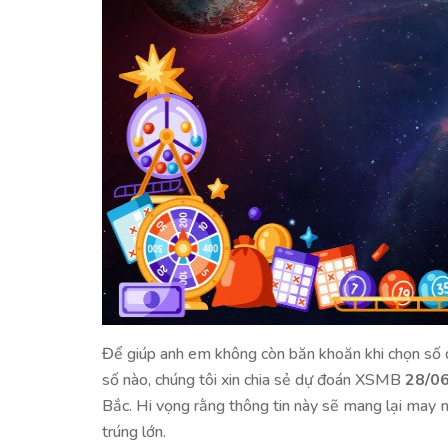
Để giúp anh em không còn băn khoăn khi chọn s
số nào, chúng tôi xin chia sẻ dự đoán XSMB
28/0
Bắc. Hi vọng rằng thông tin này sẽ mang lại may m
trúng lớn.