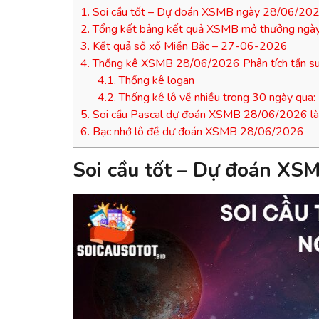
1.
Soi cầu tốt – Dự đoán XSMB ngày 28/06/20
2.
Tổng kết bảng kết quả XSMB mở thưởng ngày
3.
Kết quả sổ xố Miền Bắc – 27-06-2026
4.
Thống kê XSMB 28/06/2026 Phân tích tần suất
4.1.
Thống kê logan
4.2.
Thống kê lô về nhiều trong 30 ngày qua:
5.
Soi cầu Pascal dự đoán XSMB 28/06/2026 là
6.
Bạc nhớ lô đề dự đoán XSMB 28/06/2026
Soi cầu tốt – Dự đoán X