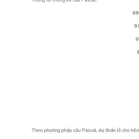
Thông tin thống kê cầu Pascal::
09
9
0
Theo phương pháp cầu Pascal, dự đoán lô cho hô