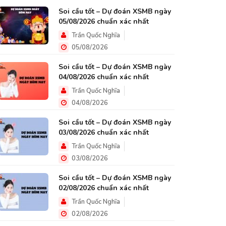
Soi cầu tốt – Dự đoán XSMB ngày
05/08/2026 chuẩn xác nhất
Trần Quốc Nghĩa
05/08/2026
Soi cầu tốt – Dự đoán XSMB ngày
04/08/2026 chuẩn xác nhất
Trần Quốc Nghĩa
04/08/2026
Soi cầu tốt – Dự đoán XSMB ngày
03/08/2026 chuẩn xác nhất
Trần Quốc Nghĩa
03/08/2026
Soi cầu tốt – Dự đoán XSMB ngày
02/08/2026 chuẩn xác nhất
Trần Quốc Nghĩa
02/08/2026