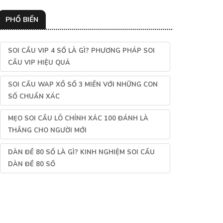
PHỔ BIẾN
SOI CẦU VIP 4 SỐ LÀ GÌ? PHƯƠNG PHÁP SOI
CẦU VIP HIỆU QUẢ
SOI CẦU WAP XỔ SỐ 3 MIỀN VỚI NHỮNG CON
SỐ CHUẨN XÁC
MẸO SOI CẦU LÔ CHÍNH XÁC 100 ĐÁNH LÀ
THẮNG CHO NGƯỜI MỚI
DÀN ĐỀ 80 SỐ LÀ GÌ? KINH NGHIỆM SOI CẦU
DÀN ĐỀ 80 SỐ