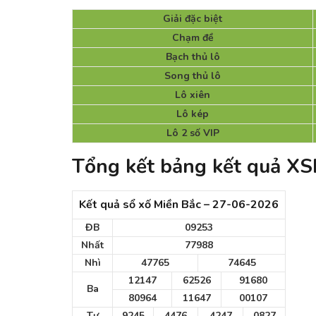
Giải đặc biệt
Chạm đề
Bạch thủ lô
Song thủ lô
Lô xiên
Lô kép
Lô 2 số VIP
Tổng kết bảng kết quả X
Kết quả sổ xố Miền Bắc – 27-06-2026
ĐB
09253
Nhất
77988
Nhì
47765
74645
12147
62526
91680
Ba
80964
11647
00107
Tư
9245
4476
4247
0827